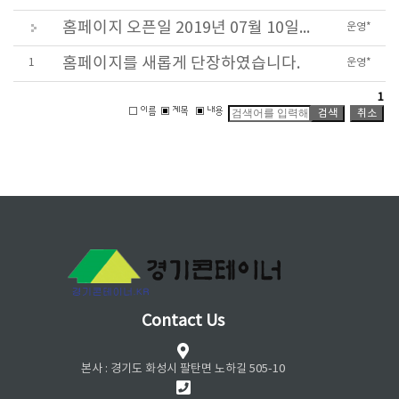
홈페이지 오픈일 2019년 07월 10일입니다.
운영*
홈페이지를 새롭게 단장하였습니다.
1
운영*
1
Contact Us
본사 : 경기도 화성시 팔탄면 노하길 505-10