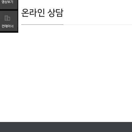
온라인 상담