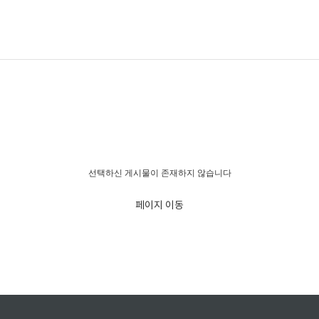
경고!!!
선택하신 게시물이 존재하지 않습니다
페이지 이동