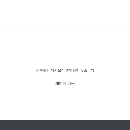
경고!!!
선택하신 게시물이 존재하지 않습니다
페이지 이동