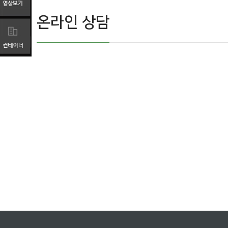
온라인 상담