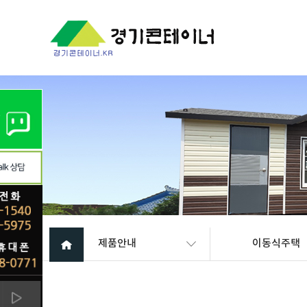
제품안내
이동식주택