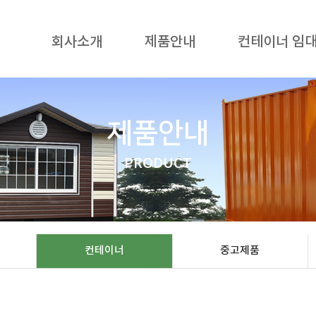
회사소개
제품안내
컨테이너 임
제품안내
PRODUCT
컨테이너
중고제품